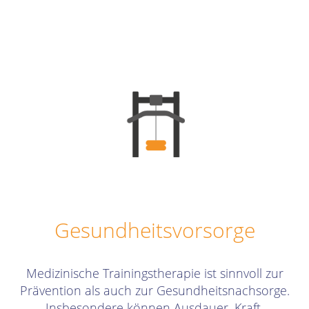
Gesundheitsvorsorge
Medizinische Trainingstherapie ist sinnvoll zur
Prävention als auch zur Gesundheitsnachsorge.
Insbesondere können Ausdauer, Kraft,