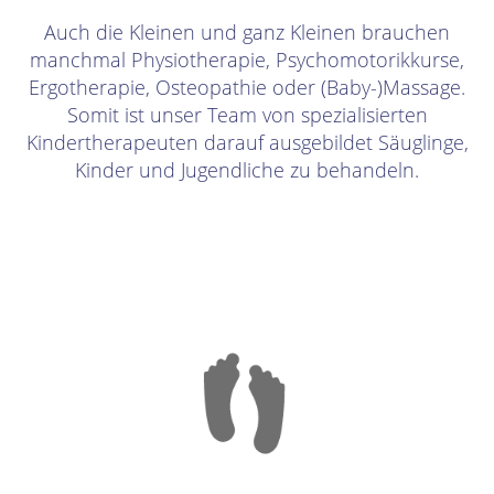
Auch die Kleinen und ganz Kleinen brauchen
manchmal Physiotherapie, Psychomotorikkurse,
Ergotherapie, Osteopathie oder (Baby-)Massage.
Somit ist unser Team von spezialisierten
Kindertherapeuten darauf ausgebildet Säuglinge,
Kinder und Jugendliche zu behandeln.