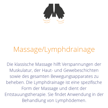
Massage/Lymphdrainage
Die klassische Massage hilft Verspannungen der
Muskulatur, der Haut- und Gewebeschichten
sowie des gesamten Bewegungsapparates zu
beheben. Die Lymphdrainage ist eine spezifische
Form der Massage und dient der
Entstauungstherapie. Sie findet Anwendung in der
Behandlung von Lymphödemen.