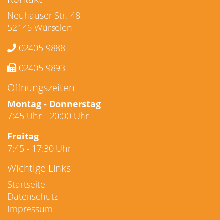
Neuhauser Str. 48
52146 Würselen
02405 9888
02405 9893
Öffnungszeiten
Montag - Donnerstag
7:45 Uhr - 20:00 Uhr
Freitag
7:45 - 17:30 Uhr
Wichtige Links
Startseite
Datenschutz
Impressum