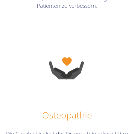
Patienten zu verbessern.
Osteopathie
Die Ganzheitlichkeit der Osteopathie erkennt Ihre