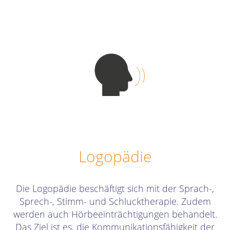
Logopädie
Die Logopädie beschäftigt sich mit der Sprach-,
Sprech-, Stimm- und Schlucktherapie. Zudem
werden auch Hörbeeinträchtigungen behandelt.
Das Ziel ist es, die Kommunikationsfähigkeit der