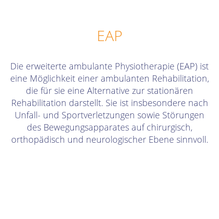
EAP
Die erweiterte ambulante Physiotherapie (EAP) ist
eine Möglichkeit einer ambulanten Rehabilitation,
die für sie eine Alternative zur stationären
Rehabilitation darstellt. Sie ist insbesondere nach
Unfall- und Sportverletzungen sowie Störungen
des Bewegungsapparates auf chirurgisch,
orthopädisch und neurologischer Ebene sinnvoll.