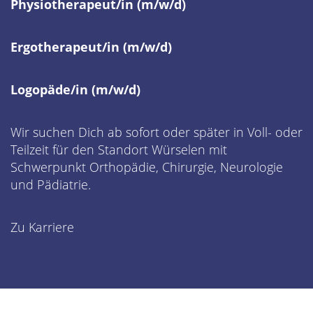
Physiotherapeut/in (m/w/d)
Ergotherapeut/in (m/w/d)
Logopäde/in (m/w/d)
Wir suchen Dich ab sofort oder später in Voll- oder
Teilzeit für den Standort Würselen mit
Schwerpunkt Orthopädie, Chirurgie, Neurologie
und Pädiatrie.
Zu Karriere