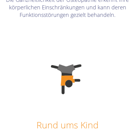
körperlichen Einschränkungen und kann deren
Funktionsstörungen gezielt behandeln.
Rund ums Kind