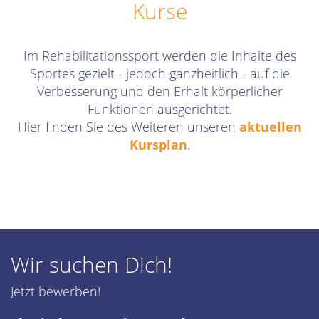
Kurse
Im Rehabilitationssport werden die Inhalte des
Sportes gezielt - jedoch ganzheitlich - auf die
Verbesserung und den Erhalt körperlicher
Funktionen ausgerichtet.
Hier finden Sie des Weiteren unseren
aktuellen
Kursplan
.
Wir suchen Dich!
Jetzt bewerben!