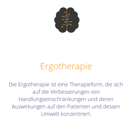
Ergotherapie
Die Ergotherapie ist eine Therapieform, die sich
auf die Verbesserungen von
Handlungseinschränkungen und deren
Auswirkungen auf den Patienten und dessen
Umwelt konzentriert.