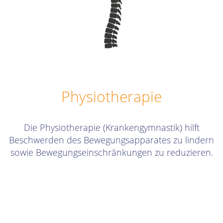
Physiotherapie
Die Physiotherapie (Krankengymnastik) hilft
Beschwerden des Bewegungsapparates zu lindern
sowie Bewegungseinschränkungen zu reduzieren.