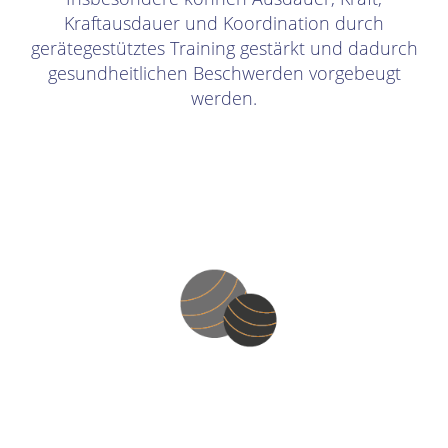
Kraftausdauer und Koordination durch
gerätegestütztes Training gestärkt und dadurch
gesundheitlichen Beschwerden vorgebeugt
werden.