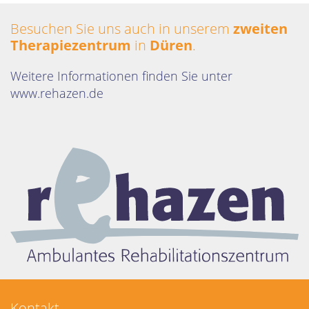
Besuchen Sie uns auch in unserem
zweiten
Therapiezentrum
in
Düren
.
Weitere Informationen finden Sie unter
www.rehazen.de
Kontakt