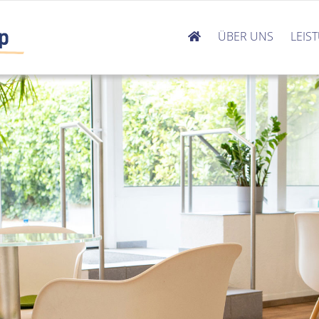
ÜBER UNS
LEIS