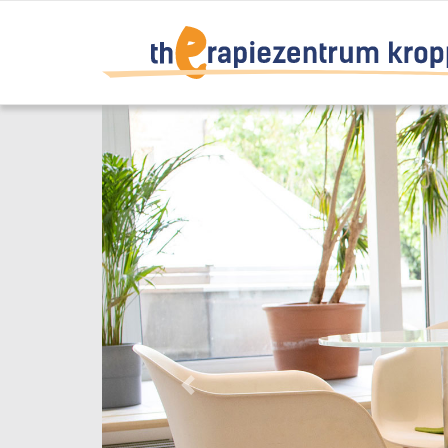
Previous