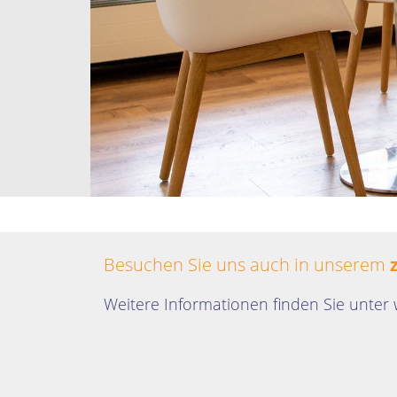
Besuchen Sie uns auch in unserem
Weitere Informationen finden Sie unter