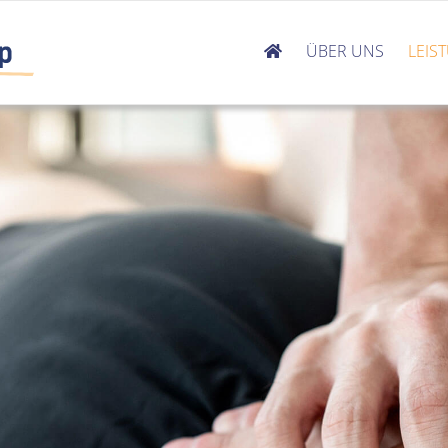
ÜBER UNS
LEIS