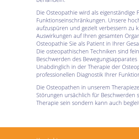
Die Osteopathie wird als eigenständig
Funktionseinschränkungen. Unsere hoch
aufzuspüren und gezielt verbessern zu 
Auswirkungen auf Ihren gesamten Organ
Osteopathie Sie als Patient in Ihrer Ges
Die osteopathischen Techniken sind fein
Beschwerden des Bewegungsapparates s
Unabdinglich in der Therapie der Osteo
professionellen Diagnostik Ihrer Funkti
Die Osteopathen in unserem Therapiezen
Störungen ursächlich für Beschwerden 
Therapie sein sondern kann auch begle