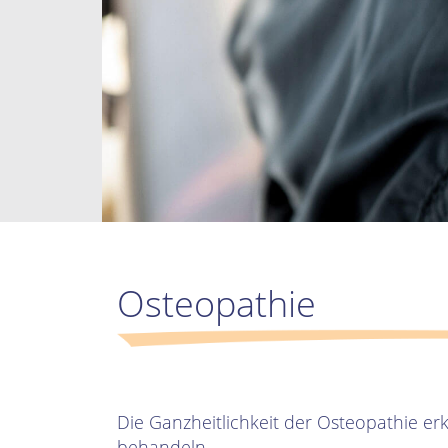
Osteopathie
Die Ganzheitlichkeit der Osteopathie e
behandeln.