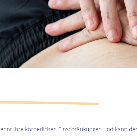
rkennt Ihre körperlichen Einschränkungen und kann der