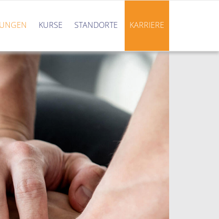
TUNGEN
KURSE
STANDORTE
KARRIERE