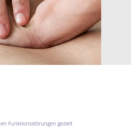
en Funktionsstörungen gezielt